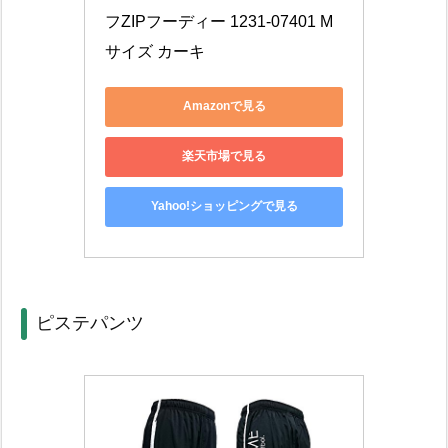
フZIPフーディー 1231-07401 M
サイズ カーキ
Amazonで見る
楽天市場で見る
Yahoo!ショッピングで見る
ピステパンツ