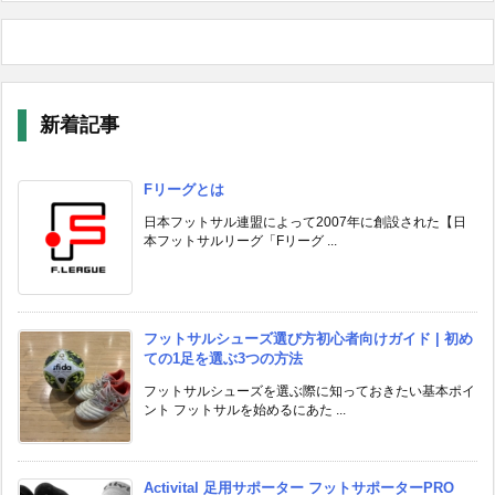
新着記事
Fリーグとは
日本フットサル連盟によって2007年に創設された【日
本フットサルリーグ「Fリーグ ...
フットサルシューズ選び方初心者向けガイド | 初め
ての1足を選ぶ3つの方法
フットサルシューズを選ぶ際に知っておきたい基本ポイ
ント フットサルを始めるにあた ...
Activital 足用サポーター フットサポーターPRO