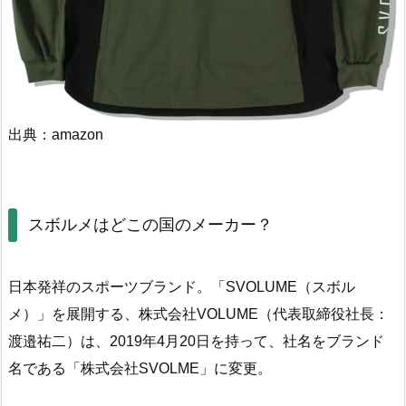
出典：amazon
スボルメはどこの国のメーカー？
日本発祥のスポーツブランド。「SVOLUME（スボル
メ）」を展開する、株式会社VOLUME（代表取締役社長：
渡邉祐二）は、2019年4月20日を持って、社名をブランド
名である「株式会社SVOLME」に変更。