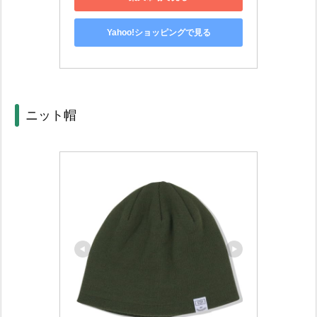
Yahoo!ショッピングで見る
ニット帽