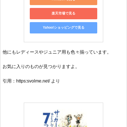
楽天市場で見る
Yahoo!ショッピングで見る
他にもレディースやジュニア用も色々揃っています。
お気に入りのものが見つかりますよ。
引用：https:svolme.net/ より