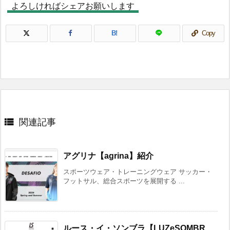
よろしければシェアお願いします
B!
Copy

関連記事
アグリナ【agrina】紹介
スポーツウェア・トレーニングウェア サッカー・
フットサル、総合スポーツを展開する ...
ルース・イ・ソンブラ【LUZeSOMBR