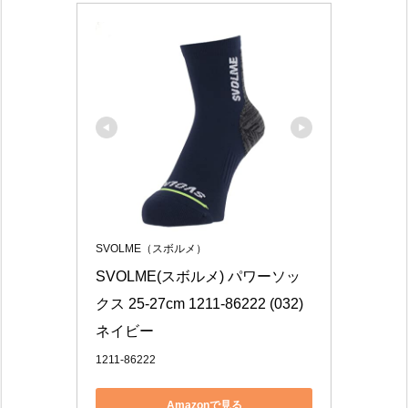
SVOLME（スボルメ）
SVOLME(スボルメ) パワーソッ
クス 25-27cm 1211-86222 (032)
ネイビー
1211-86222
Amazonで見る