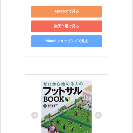
Amazonで見る
楽天市場で見る
Yahoo!ショッピングで見る