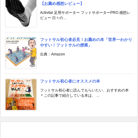
【お薦め感想レビュー】
Activital 足用サポーター フットサポーターPRO 感想レ
ビュー 日々の ...
フットサル初心者必見！お薦めの本「世界一わかり
やすい！フットサルの授業」
出典：Amazon
フットサル初心者にオススメの本
フットサル初心者に読んでもらいたい、おすすめの本
＊この記事で紹介している本は、 ...