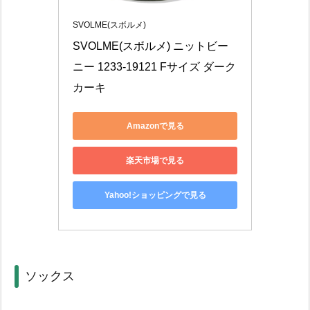
SVOLME(スボルメ)
SVOLME(スボルメ) ニットビー
ニー 1233-19121 Fサイズ ダーク
カーキ
Amazonで見る
楽天市場で見る
Yahoo!ショッピングで見る
ソックス