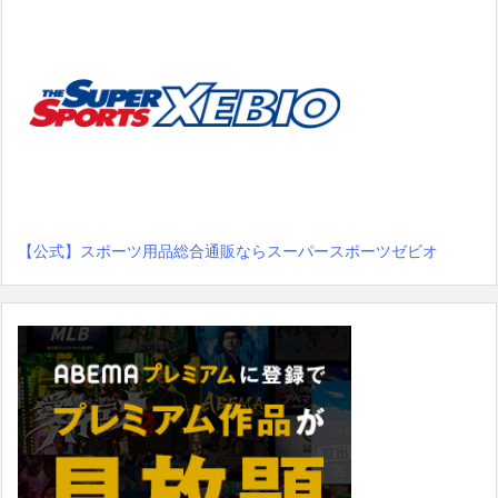
【公式】スポーツ用品総合通販ならスーパースポーツゼビオ