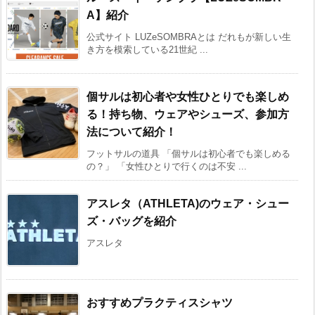
A】紹介
公式サイト LUZeSOMBRAとは だれもが新しい生
き方を模索している21世紀 ...
個サルは初心者や女性ひとりでも楽しめ
る！持ち物、ウェアやシューズ、参加方
法について紹介！
フットサルの道具 「個サルは初心者でも楽しめる
の？」 「女性ひとりで行くのは不安 ...
アスレタ（ATHLETA)のウェア・シュー
ズ・バッグを紹介
アスレタ
おすすめプラクティスシャツ