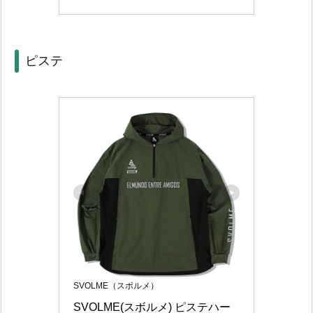
ピステ
SVOLME（スボルメ）
SVOLME(スボルメ) ピステハー