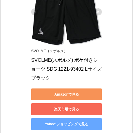
SVOLME（スボルメ）
SVOLME(スボルメ) ポケ付きシ
ョーツ SDG 1221-93402 Lサイズ 
ブラック
Amazonで見る
楽天市場で見る
Yahoo!ショッピングで見る