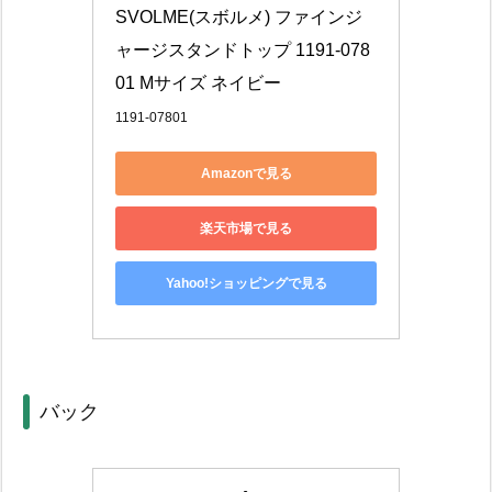
SVOLME(スボルメ) ファインジ
ャージスタンドトップ 1191-078
01 Mサイズ ネイビー
1191-07801
Amazonで見る
楽天市場で見る
Yahoo!ショッピングで見る
バック