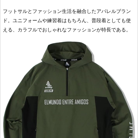
フットサルとファッション生活を融合したアパレルブラン
ド。ユニフォームや練習着はもちろん、普段着としても使
える、カラフルでおしゃれなファッションが特長である。