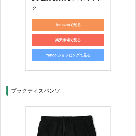
ク
Amazonで見る
楽天市場で見る
Yahoo!ショッピングで見る
プラクティスパンツ