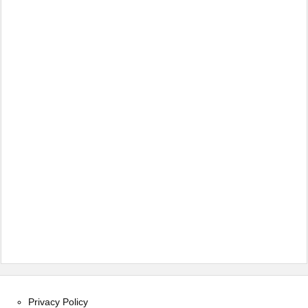
Privacy Policy