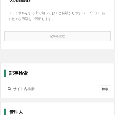
フットサルをする上で知っておくと会話がしやすい、ピッチにあ
る色々な用語をご説明します。 ...
記事を読む
記事検索
管理人