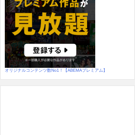
オリジナルコンテンツ数No1！【ABEMAプレミアム】