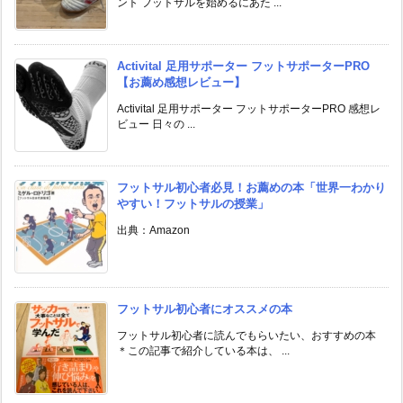
ント フットサルを始めるにあた ...
Activital 足用サポーター フットサポーターPRO
【お薦め感想レビュー】
Activital 足用サポーター フットサポーターPRO 感想レ
ビュー 日々の ...
フットサル初心者必見！お薦めの本「世界一わかり
やすい！フットサルの授業」
出典：Amazon
フットサル初心者にオススメの本
フットサル初心者に読んでもらいたい、おすすめの本
＊この記事で紹介している本は、 ...