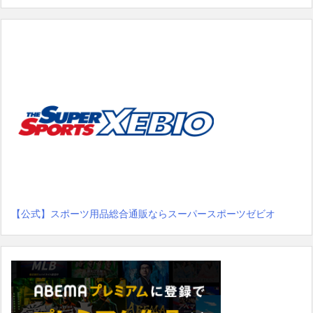
【公式】スポーツ用品総合通販ならスーパースポーツゼビオ