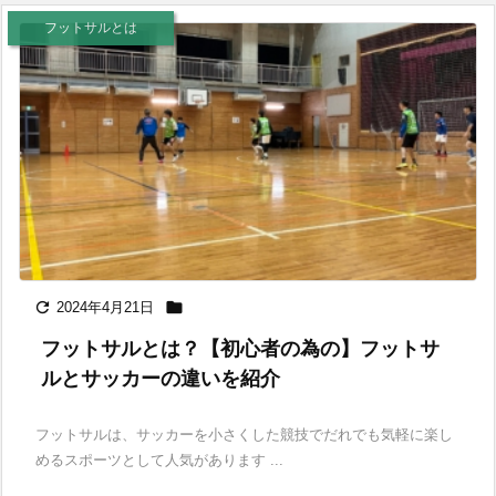
フットサルとは


2024年4月21日
フットサルとは？【初心者の為の】フットサ
ルとサッカーの違いを紹介
フットサルは、サッカーを小さくした競技でだれでも気軽に楽し
めるスポーツとして人気があります ...