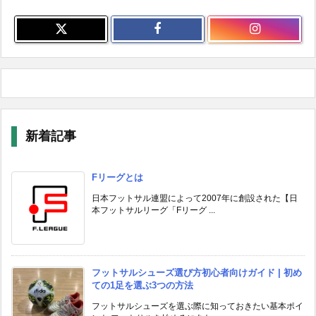
新着記事
Fリーグとは
日本フットサル連盟によって2007年に創設された【日
本フットサルリーグ「Fリーグ ...
フットサルシューズ選び方初心者向けガイド | 初め
ての1足を選ぶ3つの方法
フットサルシューズを選ぶ際に知っておきたい基本ポイ