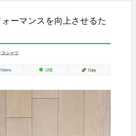
フォーマンスを向上させるた
ィスシャツ
Hatena
LINE
Copy