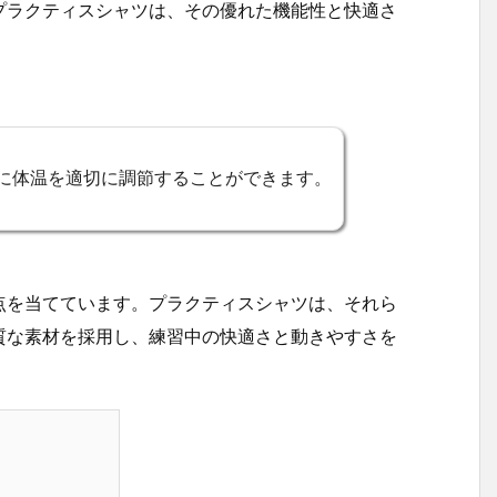
プラクティスシャツは、その優れた機能性と快適さ
に体温を適切に調節することができます。
点を当てています。プラクティスシャツは、それら
質な素材を採用し、練習中の快適さと動きやすさを