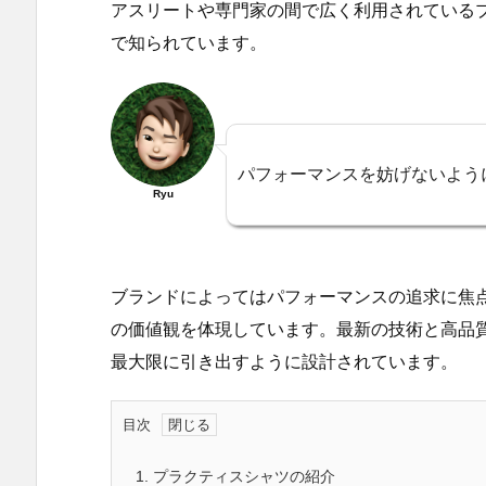
アスリートや専門家の間で広く利用されている
で知られています。
パフォーマンスを妨げないよう
Ryu
ブランドによってはパフォーマンスの追求に焦
の価値観を体現しています。最新の技術と高品
最大限に引き出すように設計されています。
目次
1.
プラクティスシャツの紹介