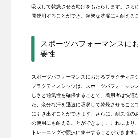
吸収して乾燥させる助けをもたらします。さら
間使用することができ、頻繁な洗濯にも耐える
スポーツパフォーマンスに
要性
スポーツパフォーマンスにおけるプラクティス
プラクティスシャツは、スポーツパフォーマン
しさと通気性を確保することで、着用者は快適
た、余分な汗を迅速に吸収して乾燥させること
に引き出すことができます。さらに、耐久性の
の使用にも耐えることができます。これにより
トレーニングや競技に集中することができます