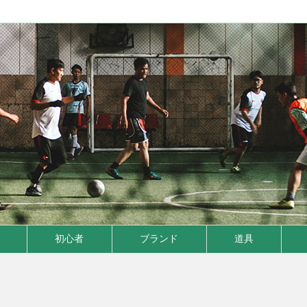
初心者
ブランド
道具