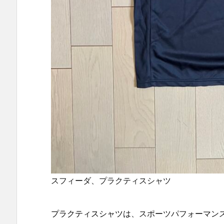
スフィーダ、プラクティスシャツ
プラクティスシャツ
は、スポーツパフォーマン