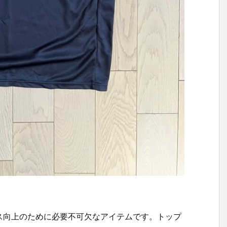
ス向上のために必要不可欠なアイテムです。トップ