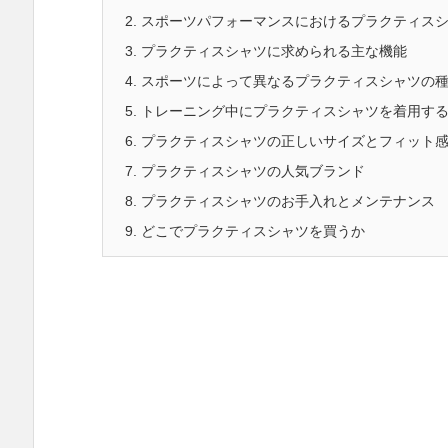
2.
スポーツパフォーマンスにおけるプラクティス
3.
プラクティスシャツに求められる主な機能
4.
スポーツによって異なるプラクティスシャツの
5.
トレーニング中にプラクティスシャツを着用す
6.
プラクティスシャツの正しいサイズとフィット
7.
プラクティスシャツの人気ブランド
8.
プラクティスシャツのお手入れとメンテナンス
9.
どこでプラクティスシャツを買うか