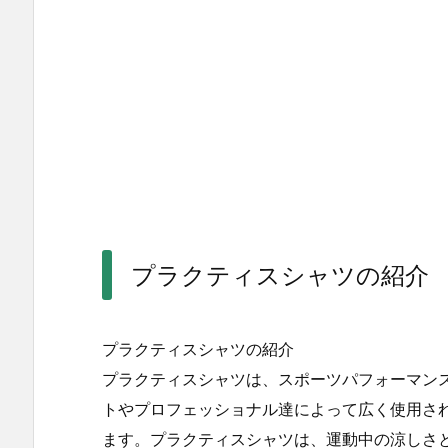
プラクティスシャツの紹介
プラクティスシャツの紹介
プラクティスシャツは、スポーツパフォーマン
トやプロフェッショナル達によって広く使用さ
ます。プラクティスシャツは、運動中の涼しさ