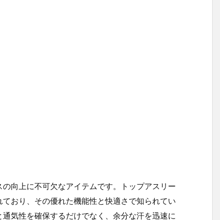
スの向上に不可欠なアイテムです。トップアスリー
れており、その優れた機能性と快適さで知られてい
と通気性を確保するだけでなく、余分な汗を迅速に