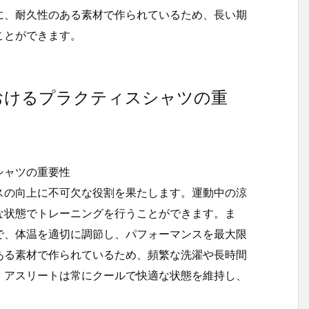
に、耐久性のある素材で作られているため、長い期
ことができます。
おけるプラクティスシャツの重
シャツの重要性
スの向上に不可欠な役割を果たします。運動中の涼
な状態でトレーニングを行うことができます。ま
で、体温を適切に調節し、パフォーマンスを最大限
ある素材で作られているため、頻繁な洗濯や長時間
、アスリートは常にクールで快適な状態を維持し、
。