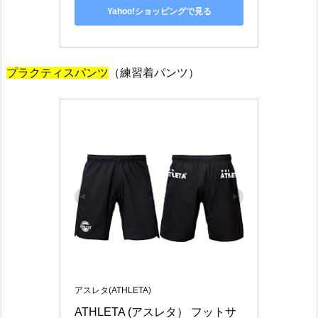
Yahoo!ショッピングで見る
プラクティスパンツ
（練習着パンツ）
アスレタ(ATHLETA)
ATHLETA (アスレタ） フットサ