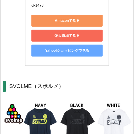
G-1478
Amazonで見る
楽天市場で見る
Yahoo!ショッピングで見る
SVOLME（スボルメ）