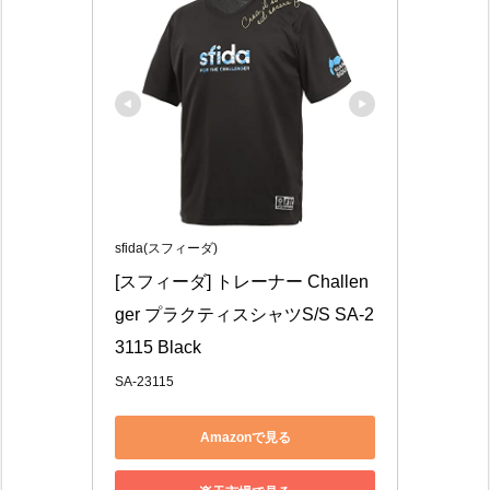
sfida(スフィーダ)
[スフィーダ] トレーナー Challen
ger プラクティスシャツS/S SA-2
3115 Black
SA-23115
Amazonで見る