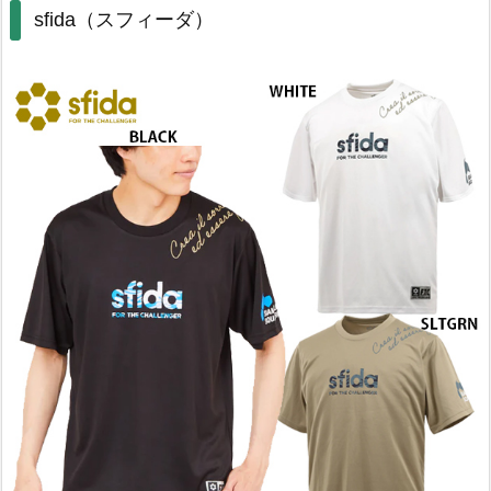
sfida（スフィーダ）