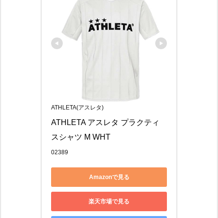
ATHLETA(アスレタ)
ATHLETA アスレタ プラクティ
スシャツ M WHT
02389
Amazonで見る
楽天市場で見る