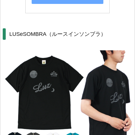
LUSeSOMBRA（ルースインソンブラ）