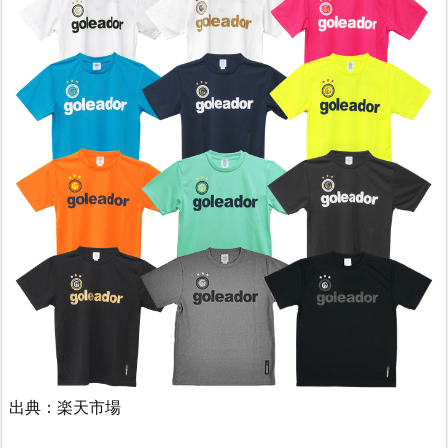
出典：楽天市場