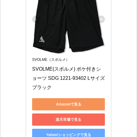
SVOLME（スボルメ）
SVOLME(スボルメ) ポケ付きシ
ョーツ SDG 1221-93402 Lサイズ 
ブラック
Amazonで見る
楽天市場で見る
Yahoo!ショッピングで見る