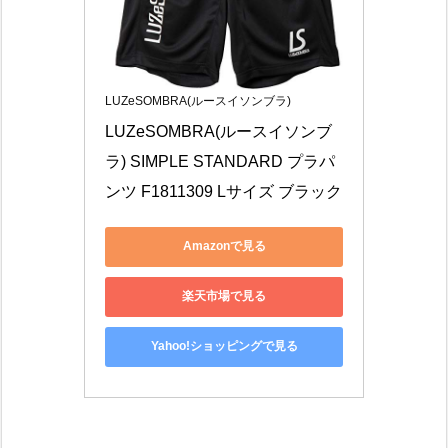
LUZeSOMBRA(ルースイソンブラ)
LUZeSOMBRA(ルースイソンブ
ラ) SIMPLE STANDARD プラパ
ンツ F1811309 Lサイズ ブラック
Amazonで見る
楽天市場で見る
Yahoo!ショッピングで見る