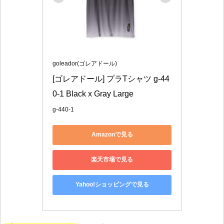
goleador(ゴレアドール)
[ゴレアドール] プラTシャツ g-44
0-1 Black x Gray Large
g-440-1
Amazonで見る
楽天市場で見る
Yahoo!ショッピングで見る