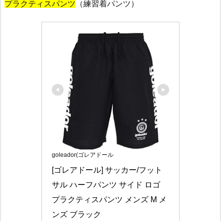
プラクティスパンツ
（練習着パンツ）
goleador(ゴレアドール
[ゴレアドール] サッカー/フット
サル ハーフパンツ サイド ロゴ 
プラクティスパンツ メンズ M メ
ンズ ブラック