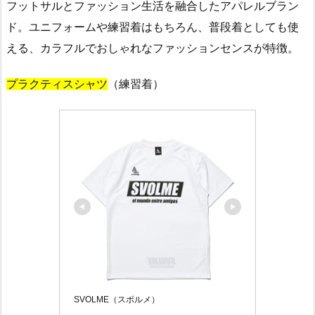
フットサルとファッション生活を融合したアパレルブラン
ド。ユニフォームや練習着はもちろん、普段着としても使
える、カラフルでおしゃれなファッションセンスが特徴。
プラクティスシャツ
（練習着）
SVOLME（スボルメ）