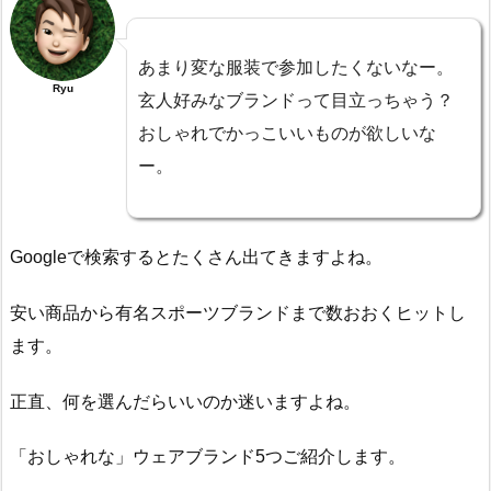
あまり変な服装で参加したくないなー。
Ryu
玄人好みなブランドって目立っちゃう？
おしゃれでかっこいいものが欲しいな
ー。
Googleで検索するとたくさん出てきますよね。
安い商品から有名スポーツブランドまで数おおくヒットし
ます。
正直、何を選んだらいいのか迷いますよね。
「おしゃれな」ウェアブランド5つご紹介します。