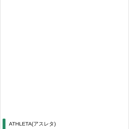
ATHLETA(アスレタ)