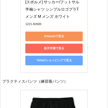
[スボルメ] サッカー/フットサル 
半袖シャツ シンプルロゴプラT 
メンズ M メンズ ホワイト
1221-92600
Amazonで見る
楽天市場で見る
Yahoo!ショッピングで見る
プラクティスパンツ（練習着パンツ）