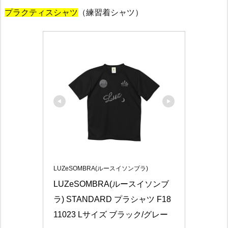
プラクティスシャツ
（練習着シャツ）
LUZeSOMBRA(ルースイソンブラ)
LUZeSOMBRA(ルースイソンブ
ラ) STANDARD プラシャツ F18
11023 Lサイズ ブラック/グレー