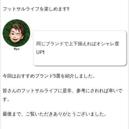
フットサルライフを楽しめます‼️
同じブランドで上下揃えればオシャレ度
Ryu
UP❗️
今回はおすすめブランド5選を紹介しました。
皆さんのフットサルライフに是非、参考にされれば幸いで
す。
最後まで、ご覧いただきありがとうございました。