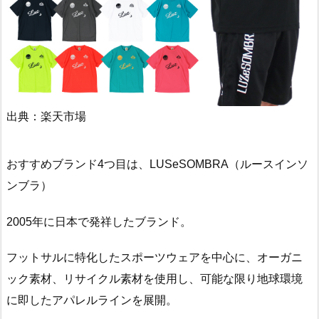
出典：楽天市場
おすすめブランド4つ目は、LUSeSOMBRA（ルースインソ
ンブラ）
2005年に日本で発祥したブランド。
フットサルに特化したスポーツウェアを中心に、オーガニ
ック素材、リサイクル素材を使用し、可能な限り地球環境
に即したアパレルラインを展開。