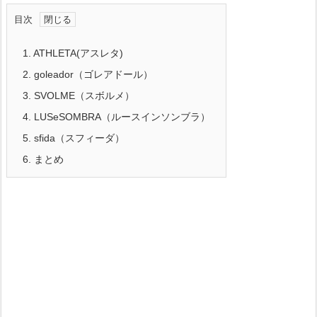
目次
1.
ATHLETA(アスレタ)
2.
goleador（ゴレアドール）
3.
SVOLME（スボルメ）
4.
LUSeSOMBRA（ルースインソンブラ）
5.
sfida（スフィーダ）
6.
まとめ