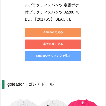
ルプラクティスパンツ 定番ポケ
付プラクティスパンツ 02280 70
BLK 【2017SS】 BLACK L
Amazonで見る
楽天市場で見る
Yahoo!ショッピングで見る
goleador（ゴレアドール）