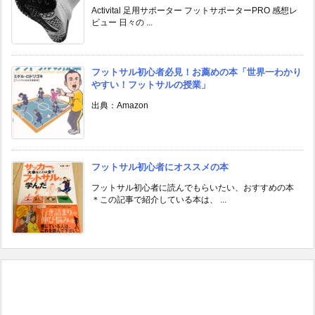
Activital 足用サポーター フットサポーターPRO 感想レ
ビュー 日々の ...
フットサル初心者必見！お薦めの本「世界一わかり
やすい！フットサルの授業」
出典：Amazon
フットサル初心者にオススメの本
フットサル初心者に読んでもらいたい、おすすめの本
＊この記事で紹介している本は、 ...