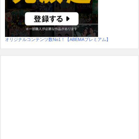
オリジナルコンテンツ数No1！【ABEMAプレミアム】