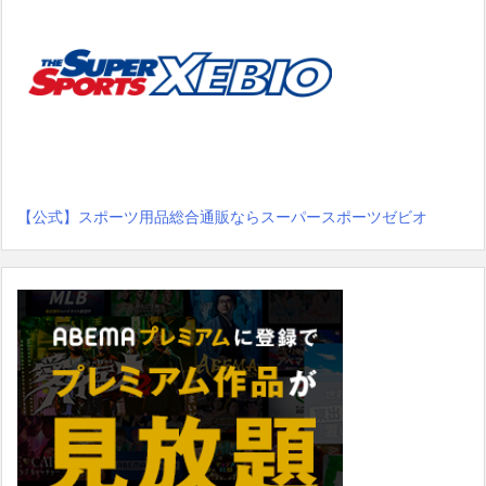
【公式】スポーツ用品総合通販ならスーパースポーツゼビオ