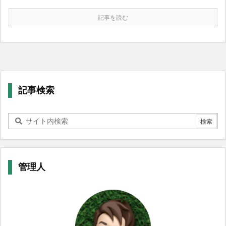
記事を読む
記事検索
管理人