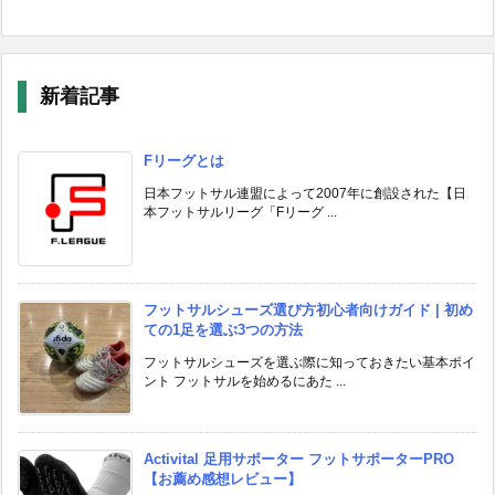
新着記事
Fリーグとは
日本フットサル連盟によって2007年に創設された【日
本フットサルリーグ「Fリーグ ...
フットサルシューズ選び方初心者向けガイド | 初め
ての1足を選ぶ3つの方法
フットサルシューズを選ぶ際に知っておきたい基本ポイ
ント フットサルを始めるにあた ...
Activital 足用サポーター フットサポーターPRO
【お薦め感想レビュー】